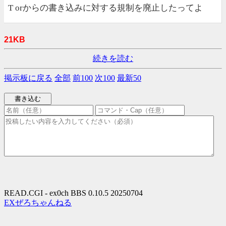
T orからの書き込みに対する規制を廃止したってよ
21KB
続きを読む
掲示板に戻る
全部
前100
次100
最新50
READ.CGI - ex0ch BBS 0.10.5 20250704
EXぜろちゃんねる