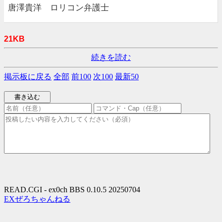
唐澤貴洋 ロリコン弁護士
21KB
続きを読む
掲示板に戻る
全部
前100
次100
最新50
READ.CGI - ex0ch BBS 0.10.5 20250704
EXぜろちゃんねる