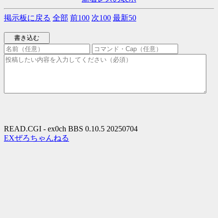
掲示板に戻る
全部
前100
次100
最新50
READ.CGI - ex0ch BBS 0.10.5 20250704
EXぜろちゃんねる