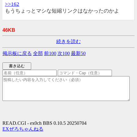
>>162
もうちょっとマシな短縮リンクはなかったのかよ
46KB
続きを読む
掲示板に戻る
全部
前100
次100
最新50
READ.CGI - ex0ch BBS 0.10.5 20250704
EXぜろちゃんねる