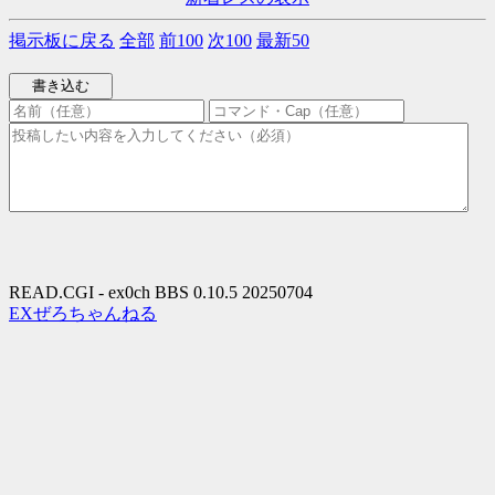
掲示板に戻る
全部
前100
次100
最新50
READ.CGI - ex0ch BBS 0.10.5 20250704
EXぜろちゃんねる